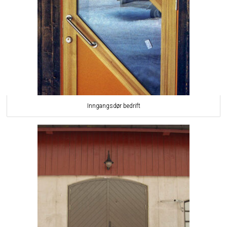
Inngangsdør bedrift