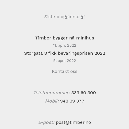
Siste blogginnlegg
Timber bygger nå minihus
11. april 2022
Storgata 8 fikk bevaringsprisen 2022
5. april 2022
Kontakt oss
Telefonnummer:
333 60 300
Mobil:
948 39 377
E-post:
post@timber.no