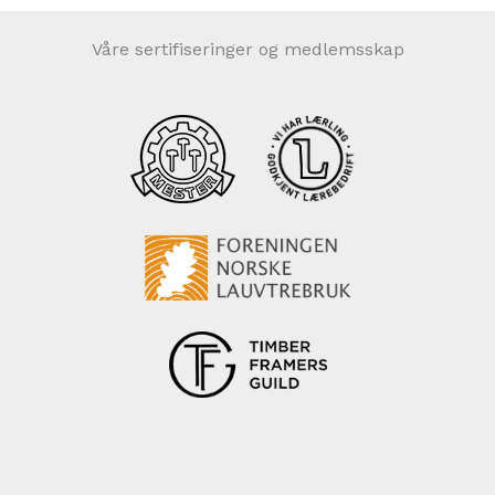
Våre sertifiseringer og medlemsskap