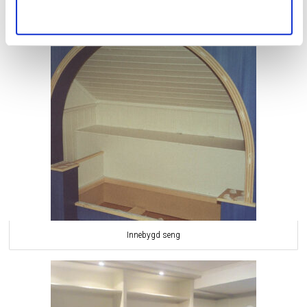
Innebygd seng