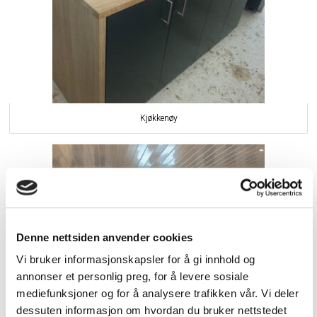
Kjøkkenøy
Denne nettsiden anvender cookies
Vi bruker informasjonskapsler for å gi innhold og
annonser et personlig preg, for å levere sosiale
mediefunksjoner og for å analysere trafikken vår. Vi deler
dessuten informasjon om hvordan du bruker nettstedet