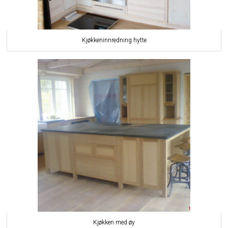
Kjøkkeninnredning hytte
Kjøkken med øy