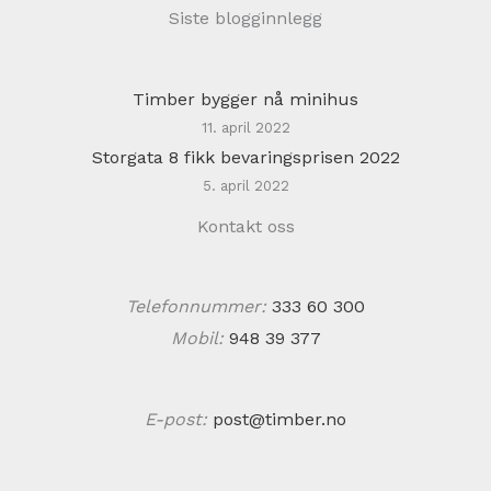
Siste blogginnlegg
Timber bygger nå minihus
11. april 2022
Storgata 8 fikk bevaringsprisen 2022
5. april 2022
Kontakt oss
Telefonnummer:
333 60 300
Mobil:
948 39 377
E-post:
post@timber.no